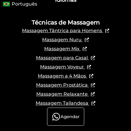
Português
Técnicas de Massagem
Massagem Tântrica para Homens
Massagem Nuru
Massagem Mix
Massagem para Casal
Massagem Voyeur
Massagem a 4 Mãos
Massagem Prostática
Massagem Relaxante
Massagem Tailandesa
Agendar