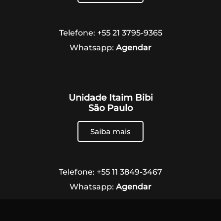
Telefone: +55 21 3795-9365
Whatsapp:
Agendar
Unidade Itaim Bibi
São Paulo
Saiba mais
Telefone: +55 11 3849-3467
Whatsapp:
Agendar