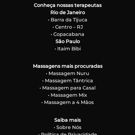
Conheça nossas terapeutas
Rio de Janeiro
• Barra da Tijuca
• Centro – RJ
• Copacabana
São Paulo
• Itaim Bibi
Massagens mais procuradas
• Massagem Nuru
• Massagem Tântrica
• Massagem para Casal
• Massagem Mix
• Massagem a 4 Mãos
Saiba mais
• Sobre Nós
• Política de Privacidade