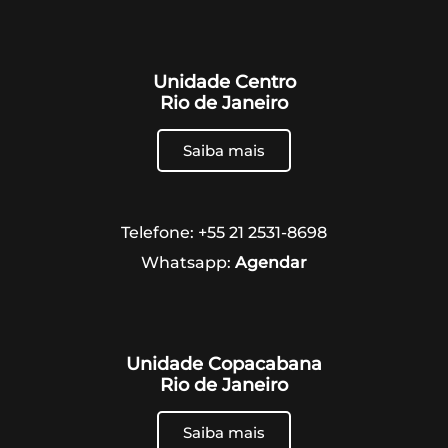
Unidade Centro
Rio de Janeiro
Saiba mais
Telefone: +55 21 2531-8698
Whatsapp:
Agendar
Unidade Copacabana
Rio de Janeiro
Saiba mais