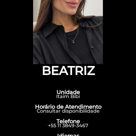
BEATRIZ
Unidade
Itaim Bibi
Horário de Atendimento
Consultar disponibilidade
Telefone
+55 11 3849-3467
Idiomas