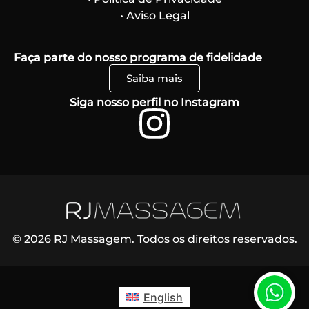
• Aviso Legal
Faça parte do nosso programa de fidelidade
Saiba mais
Siga nosso perfil no Instagram
© 2026 RJ Massagem. Todos os direitos reservados.
English