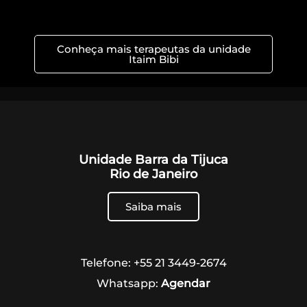
Conheça mais terapeutas da unidade
Itaim Bibi
Unidade Barra da Tijuca
Rio de Janeiro
Saiba mais
Telefone: +55 21 3449-2674
Whatsapp:
Agendar