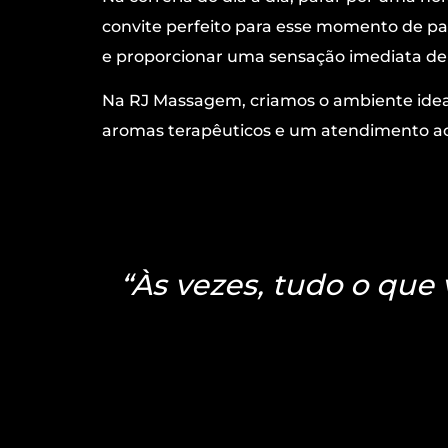
convite perfeito para esse momento de pau
e proporcionar uma sensação imediata de c
Na RJ Massagem, criamos o ambiente ideal 
aromas terapêuticos e um atendimento ac
“Às vezes, tudo o que 