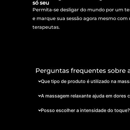
só seu
Permita-se desligar do mundo por um te
e marque sua sessão agora mesmo com 
terapeutas.
Perguntas frequentes sobre
Que tipo de produto é utilizado na mas
A massagem relaxante ajuda em dores c
Posso escolher a intensidade do toque?