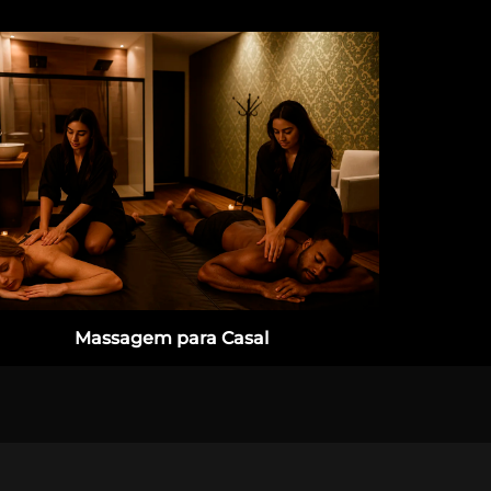
Massagem para Casal