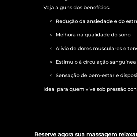
Veja alguns dos benefícios:
Redução da ansiedade e do estr
Melhora na qualidade do sono
Alívio de dores musculares e t
Estímulo à circulação sanguínea
Sensação de bem-estar e dispos
Ideal para quem vive sob pressão co
Reserve agora sua massagem relaxa