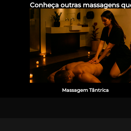
Conheça outras massagens qu
Massagem Tântrica