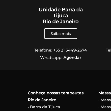
Unidade Barra da
Tijuca
Rio de Janeiro
Saiba mais
Telefone: +55 21 3449-2674
Te
Whatsapp:
Agendar
Conheça nossas terapeutas
Massa
Rio de Janeiro
• Mas
• Barra da Tijuca
• Mas