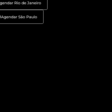
gendar Rio de Janeiro
Agendar São Paulo