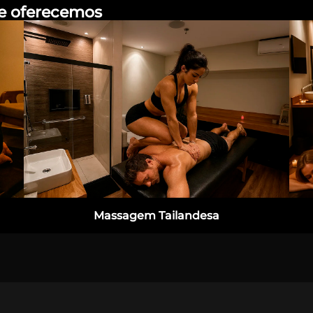
e oferecemos
Massagem Tailandesa