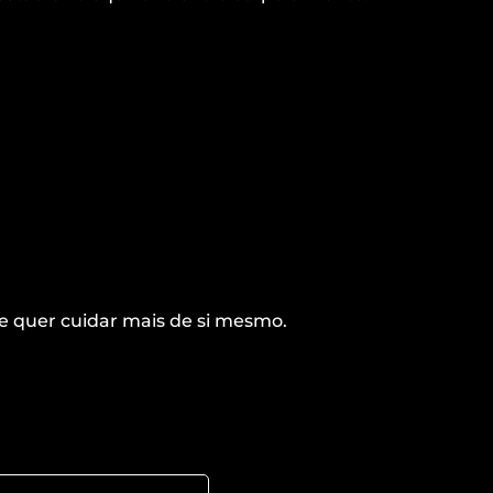
e quer cuidar mais de si mesmo.