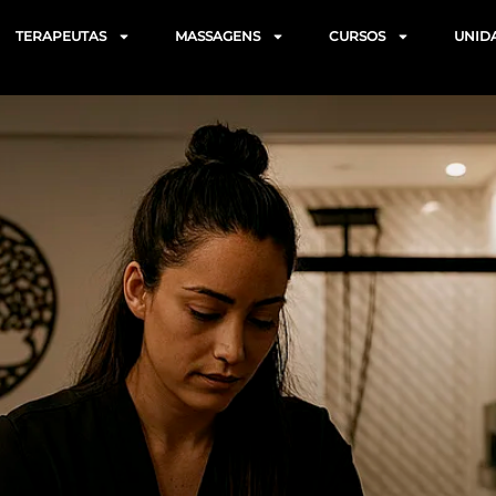
TERAPEUTAS
MASSAGENS
CURSOS
UNID