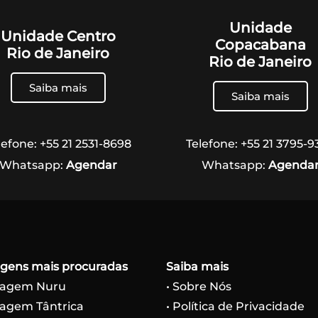
Unidade
Unidade Centro
Copacabana
Rio de Janeiro
Rio de Janeiro
Saiba mais
Saiba mais
lefone: +55 21 2531-8698
Telefone: +55 21 3795-9
Whatsapp:
Agendar
Whatsapp:
Agenda
gens mais procuradas
Saiba mais
sagem Nuru
• Sobre Nós
sagem Tântrica
• Política de Privacidade