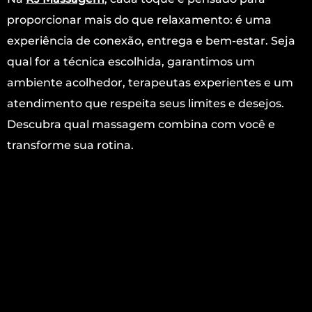
proporcionar mais do que relaxamento: é uma
experiência de conexão, entrega e bem-estar. Seja
qual for a técnica escolhida, garantimos um
ambiente acolhedor, terapeutas experientes e um
atendimento que respeita seus limites e desejos.
Descubra qual massagem combina com você e
transforme sua rotina.