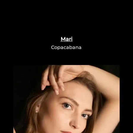
Mari
Copacabana