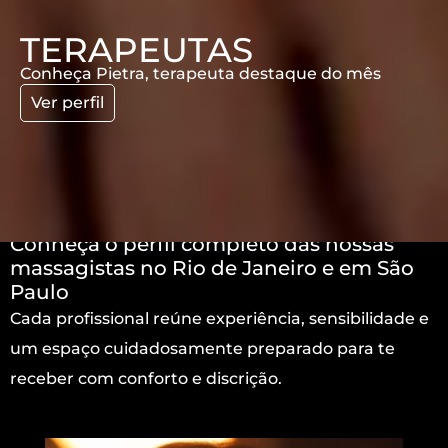
TERAPEUTAS
Conheça Pietra, terapeuta destaque do mês
Ver perfil
Conheça o perfil completo das nossas
massagistas no Rio de Janeiro e em São
Paulo
Cada profissional reúne experiência, sensibilidade e
um espaço cuidadosamente preparado para te
receber com conforto e discrição.