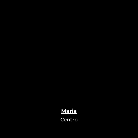
Maria
Centro