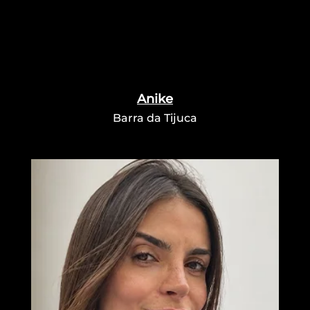
Anike
Barra da Tijuca