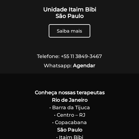
Unidade Itaim Bibi
São Paulo
Saiba mais
Telefone: +55 11 3849-3467
Whatsapp:
Agendar
Conheça nossas terapeutas
Rio de Janeiro
• Barra da Tijuca
• Centro – RJ
• Copacabana
São Paulo
• Itaim Bibi