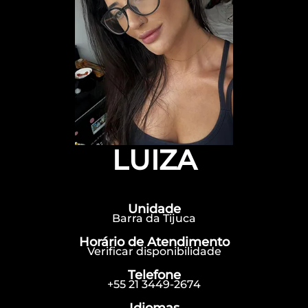
LUIZA
Unidade
Barra da Tijuca
Horário de Atendimento
Verificar disponibilidade
Telefone
+55 21 3449-2674
Idiomas