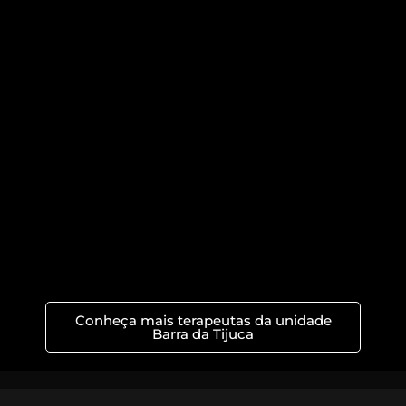
Conheça mais terapeutas da unidade
Barra da Tijuca