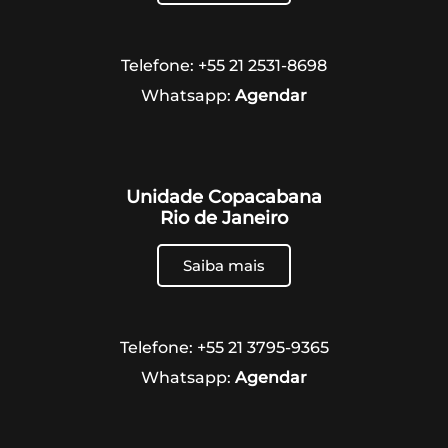
Telefone: +55 21 2531-8698
Whatsapp:
Agendar
Unidade Copacabana
Rio de Janeiro
Saiba mais
Telefone: +55 21 3795-9365
Whatsapp:
Agendar