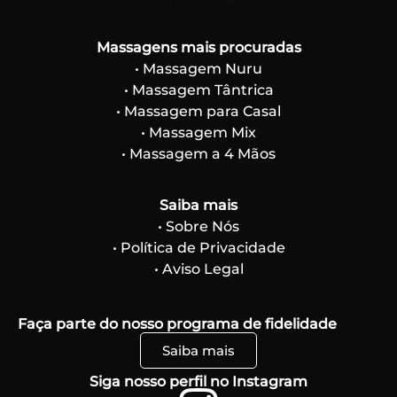
Massagens mais procuradas
• Massagem Nuru
• Massagem Tântrica
• Massagem para Casal
• Massagem Mix
• Massagem a 4 Mãos
Saiba mais
• Sobre Nós
• Política de Privacidade
• Aviso Legal
Faça parte do nosso programa de fidelidade
Saiba mais
Siga nosso perfil no Instagram