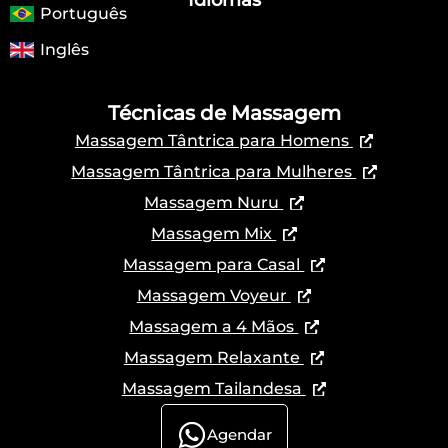
Português
Inglês
Técnicas de Massagem
Massagem Tântrica para Homens
Massagem Tântrica para Mulheres
Massagem Nuru
Massagem Mix
Massagem para Casal
Massagem Voyeur
Massagem a 4 Mãos
Massagem Relaxante
Massagem Tailandesa
Agendar