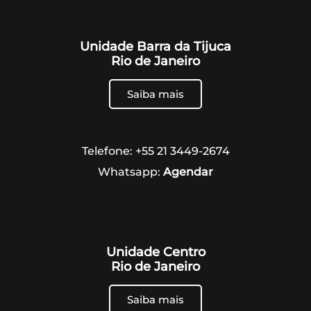
Unidade Barra da Tijuca
Rio de Janeiro
Saiba mais
Telefone: +55 21 3449-2674
Whatsapp:
Agendar
Unidade Centro
Rio de Janeiro
Saiba mais