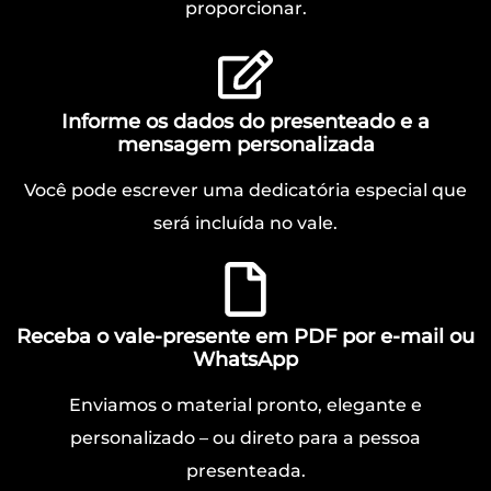
proporcionar.
Informe os dados do presenteado e a
mensagem personalizada
Você pode escrever uma dedicatória especial que
será incluída no vale.
Receba o vale-presente em PDF por e-mail ou
WhatsApp
Enviamos o material pronto, elegante e
personalizado – ou direto para a pessoa
presenteada.