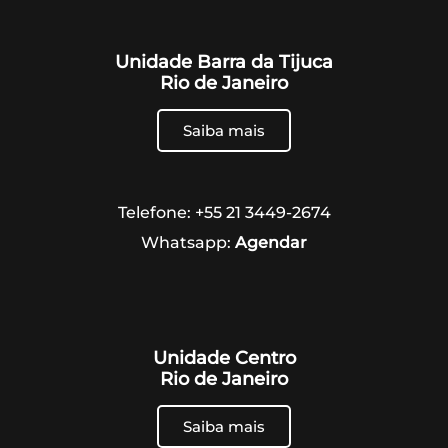
Unidade Barra da Tijuca
Rio de Janeiro
Saiba mais
Telefone: +55 21 3449-2674
Whatsapp:
Agendar
Unidade Centro
Rio de Janeiro
Saiba mais