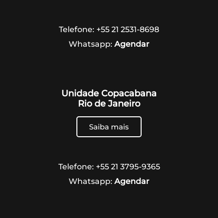
Telefone: +55 21 2531-8698
Whatsapp:
Agendar
Unidade Copacabana
Rio de Janeiro
Saiba mais
Telefone: +55 21 3795-9365
Whatsapp:
Agendar