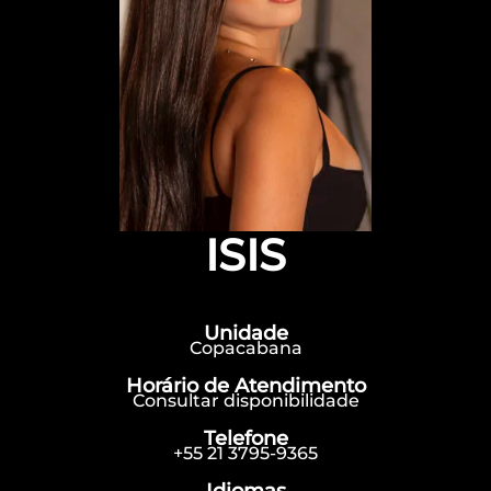
ISIS
Unidade
Copacabana
Horário de Atendimento
Consultar disponibilidade
Telefone
+55 21 3795-9365
Idiomas