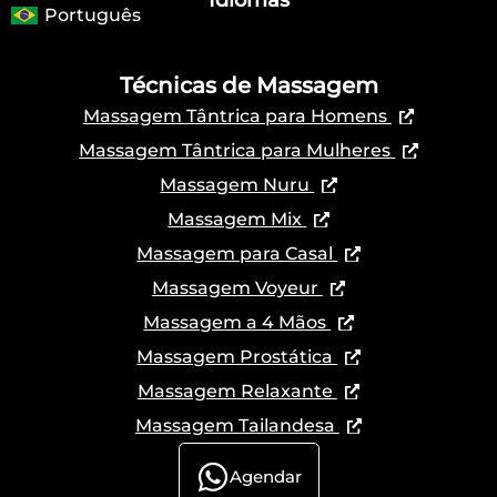
Português
Técnicas de Massagem
Massagem Tântrica para Homens
Massagem Tântrica para Mulheres
Massagem Nuru
Massagem Mix
Massagem para Casal
Massagem Voyeur
Massagem a 4 Mãos
Massagem Prostática
Massagem Relaxante
Massagem Tailandesa
Agendar