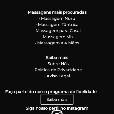
Massagens mais procuradas
• Massagem Nuru
• Massagem Tântrica
• Massagem para Casal
• Massagem Mix
• Massagem a 4 Mãos
Saiba mais
• Sobre Nós
• Política de Privacidade
• Aviso Legal
Faça parte do nosso programa de fidelidade
Saiba mais
Siga nosso perfil no Instagram