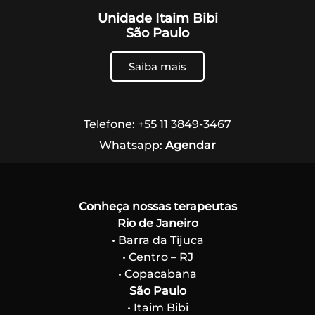
Unidade Itaim Bibi
São Paulo
Saiba mais
Telefone: +55 11 3849-3467
Whatsapp:
Agendar
Conheça nossas terapeutas
Rio de Janeiro
• Barra da Tijuca
• Centro – RJ
• Copacabana
São Paulo
• Itaim Bibi