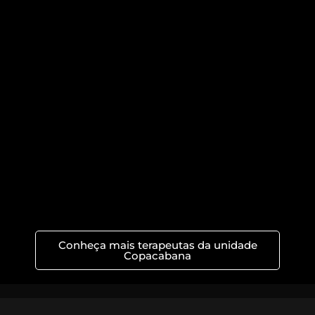
Conheça mais terapeutas da unidade
Copacabana