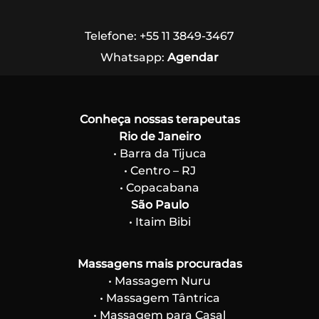
Telefone: +55 11 3849-3467
Whatsapp:
Agendar
Conheça nossas terapeutas
Rio de Janeiro
• Barra da Tijuca
• Centro – RJ
• Copacabana
São Paulo
• Itaim Bibi
Massagens mais procuradas
• Massagem Nuru
• Massagem Tântrica
• Massagem para Casal