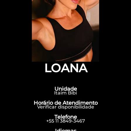
LOANA
Unidade
Itaim Bibi
Horário de Atendimento
Verificar disponibilidade
Telefone
+55 11 3849-3467
Idiomas