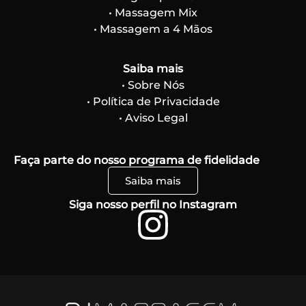
• Massagem Mix
• Massagem a 4 Mãos
Saiba mais
• Sobre Nós
• Política de Privacidade
• Aviso Legal
Faça parte do nosso programa de fidelidade
Saiba mais
Siga nosso perfil no Instagram