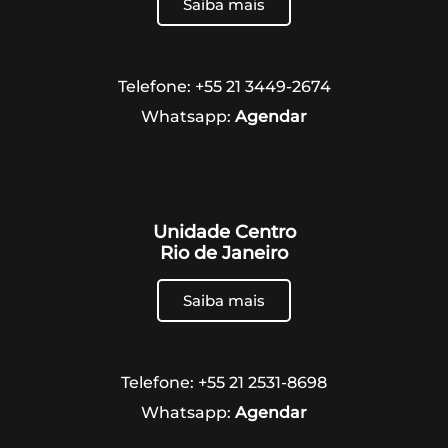
Saiba mais
Telefone: +55 21 3449-2674
Whatsapp:
Agendar
Unidade Centro
Rio de Janeiro
Saiba mais
Telefone: +55 21 2531-8698
Whatsapp:
Agendar