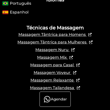
Português
Espanhol
Técnicas de Massagem
Massagem Tântrica para Homens
Massagem Tântrica para Mulheres
Massagem Nuru
Massagem Mix
Massagem para Casal
Massagem Voyeur
Massagem Relaxante
Massagem Tailandesa
Agendar