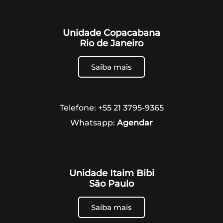
Unidade Copacabana
Rio de Janeiro
Saiba mais
Telefone: +55 21 3795-9365
Whatsapp:
Agendar
Unidade Itaim Bibi
São Paulo
Saiba mais