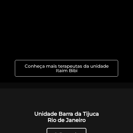
Conheça mais terapeutas da unidade
Itaim Bibi
Unidade Barra da Tijuca
Rio de Janeiro