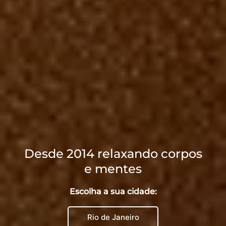
Desde 2014 relaxando corpos
e mentes
Escolha a sua cidade:
Rio de Janeiro