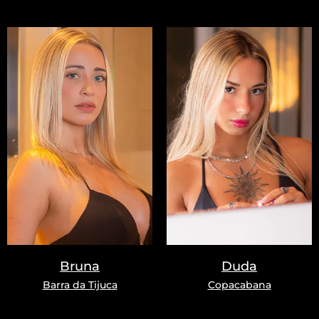
Bruna
Duda
Barra da Tijuca
Copacabana