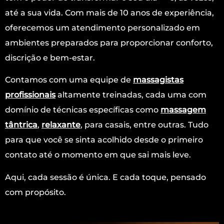
até a sua vida. Com mais de 10 anos de experiência,
oferecemos um atendimento personalizado em
ambientes preparados para proporcionar conforto,
discrição e bem-estar.
Contamos com uma equipe de
massagistas
profissionais
altamente treinadas, cada uma com
domínio de técnicas específicas como
massagem
tântrica
,
relaxante
, para casais, entre outras. Tudo
para que você se sinta acolhido desde o primeiro
contato até o momento em que sai mais leve.
Aqui, cada sessão é única. E cada toque, pensado
com propósito.