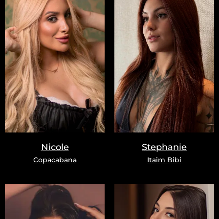
Nicole
Stephanie
Copacabana
Itaim Bibi