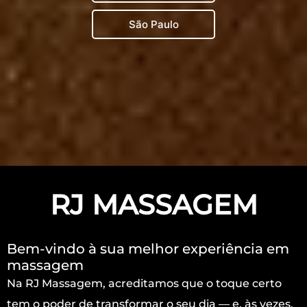
São Paulo
RJ MASSAGEM
Bem-vindo à sua melhor experiência em
massagem
Na RJ Massagem, acreditamos que o toque certo
tem o poder de transformar o seu dia — e, às vezes,